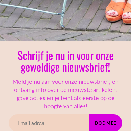
Schrijf je nu in voor onze
geweldige nieuwsbrief!
Meld je nu aan voor onze nieuwsbrief, en
ontvang info over de nieuwste artikelen,
gave acties en je bent als eerste op de
hoogte van alles!
DOE MEE