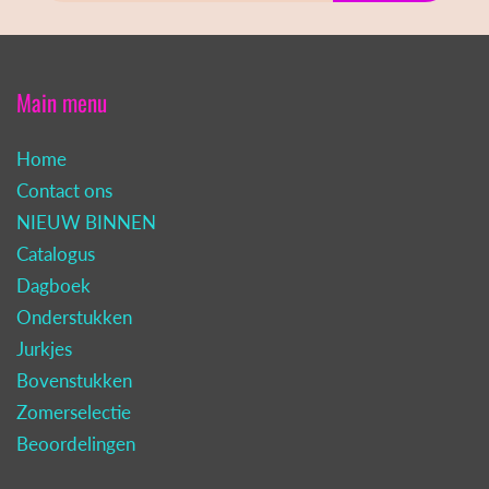
Main menu
Home
Contact ons
NIEUW BINNEN
Catalogus
Dagboek
Onderstukken
Jurkjes
Bovenstukken
Zomerselectie
Beoordelingen