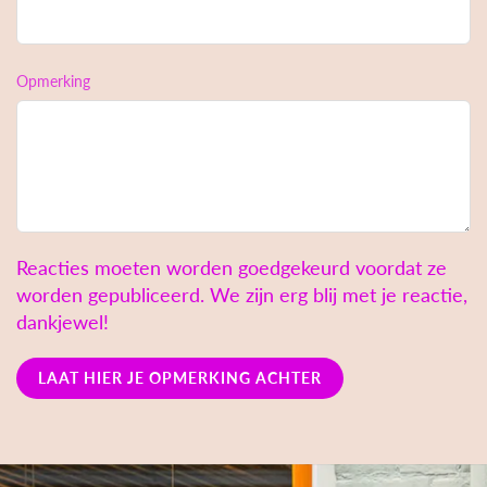
Opmerking
Reacties moeten worden goedgekeurd voordat ze
worden gepubliceerd. We zijn erg blij met je reactie,
dankjewel!
LAAT HIER JE OPMERKING ACHTER