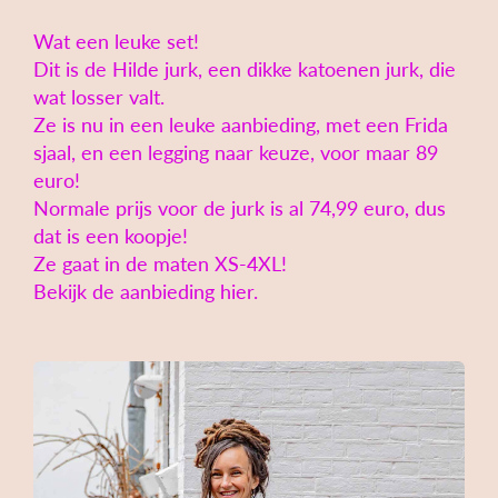
Wat een leuke set!
Dit is de Hilde jurk, een dikke katoenen jurk, die
wat losser valt.
Ze is nu in een leuke aanbieding, met een Frida
sjaal, en een legging naar keuze, voor maar 89
euro!
Normale prijs voor de jurk is al 74,99 euro, dus
dat is een koopje!
Ze gaat in de maten XS-4XL!
Bekijk de aanbieding hier.