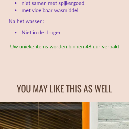
niet samen met spijkergoed
met vloeibaar wasmiddel
Na het wassen:
Niet in de droger
Uw unieke items worden binnen 48 uur verpakt
YOU MAY LIKE THIS AS WELL