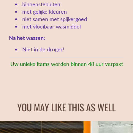
binnenstebuiten
met gelijke kleuren
niet samen met spijkergoed
met vloeibaar wasmiddel
Na het wassen:
Niet in de droger!
Uw unieke items worden binnen 48 uur verpakt
YOU MAY LIKE THIS AS WELL