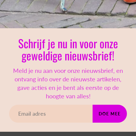
Schrijf je nu in voor onze
geweldige nieuwsbrief!
Meld je nu aan voor onze nieuwsbrief, en
ontvang info over de nieuwste artikelen,
gave acties en je bent als eerste op de
hoogte van alles!
DOE MEE