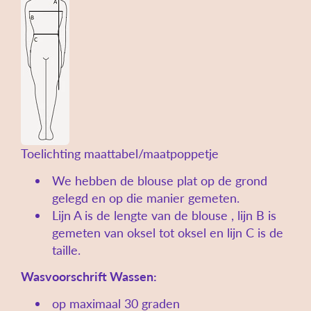
Toelichting maattabel/maatpoppetje
We hebben de blouse plat op de grond
gelegd en op die manier gemeten.
Lijn A is de lengte van de blouse , lijn B is
gemeten van oksel tot oksel en lijn C is de
taille.
Wasvoorschrift
Wassen:
op maximaal 30 graden