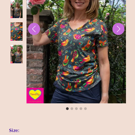
Size: